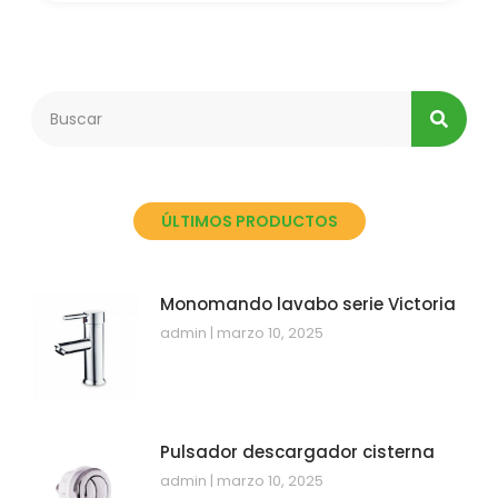
ÚLTIMOS PRODUCTOS
Monomando lavabo serie Victoria
admin
marzo 10, 2025
Pulsador descargador cisterna
admin
marzo 10, 2025