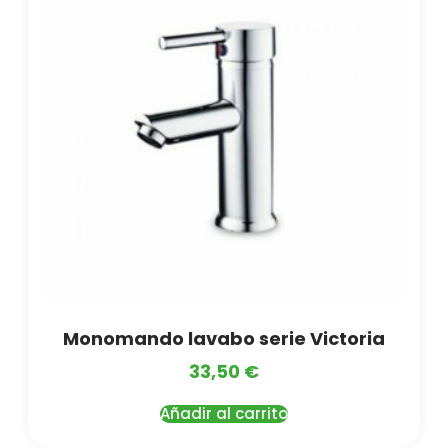
Monomando lavabo serie Victoria
33,50
€
Añadir al carrito