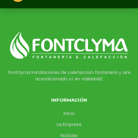
Fontclyma
instalaciones de calefaccion fontaneria y aire
acondicionado s.l. en
Valladolid
.
INFORMACIÓN
Inicio
La Empresa
Noticias