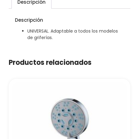
Descripción
Descripción
UNIVERSAL. Adaptable a todos los modelos
de griferías.
Productos relacionados