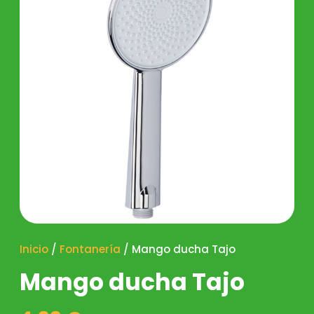
Inicio
/
Fontanería
/ Mango ducha Tajo
Mango ducha Tajo