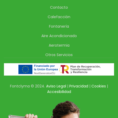
Contacto
Calefacción
Fontanería
Aire Acondicionado
Aerotermia
Otros Servicios
Fontclyma © 2024.
Aviso Legal
|
Privacidad
|
Cookies
|
Accesibilidad