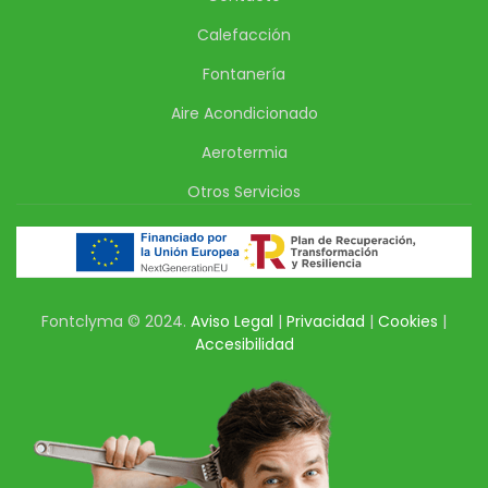
Calefacción
Fontanería
Aire Acondicionado
Aerotermia
Otros Servicios
Fontclyma © 2024.
Aviso Legal
|
Privacidad
|
Cookies
|
Accesibilidad