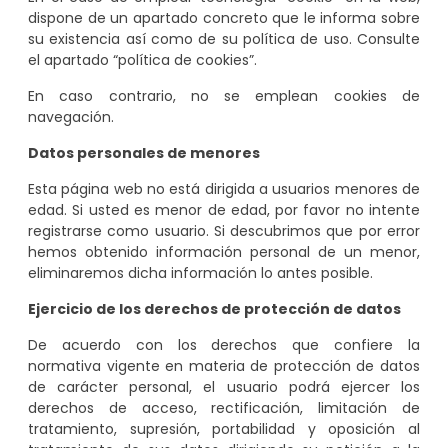
dispone de un apartado concreto que le informa sobre
su existencia así como de su política de uso. Consulte
el apartado “política de cookies”.
En caso contrario, no se emplean cookies de
navegación.
Datos personales de menores
Esta página web no está dirigida a usuarios menores de
edad. Si usted es menor de edad, por favor no intente
registrarse como usuario. Si descubrimos que por error
hemos obtenido información personal de un menor,
eliminaremos dicha información lo antes posible.
Ejercicio de los derechos de protección de datos
De acuerdo con los derechos que confiere la
normativa vigente en materia de protección de datos
de carácter personal, el usuario podrá ejercer los
derechos de acceso, rectificación, limitación de
tratamiento, supresión, portabilidad y oposición al