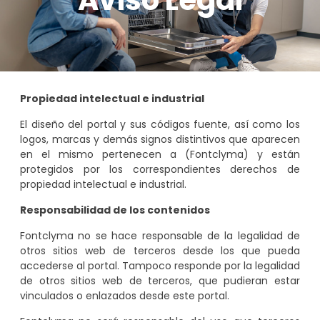
Propiedad intelectual e industrial
El diseño del portal y sus códigos fuente, así como los
logos, marcas y demás signos distintivos que aparecen
en el mismo pertenecen a (Fontclyma) y están
protegidos por los correspondientes derechos de
propiedad intelectual e industrial.
Responsabilidad de los contenidos
Fontclyma no se hace responsable de la legalidad de
otros sitios web de terceros desde los que pueda
accederse al portal. Tampoco responde por la legalidad
de otros sitios web de terceros, que pudieran estar
vinculados o enlazados desde este portal.