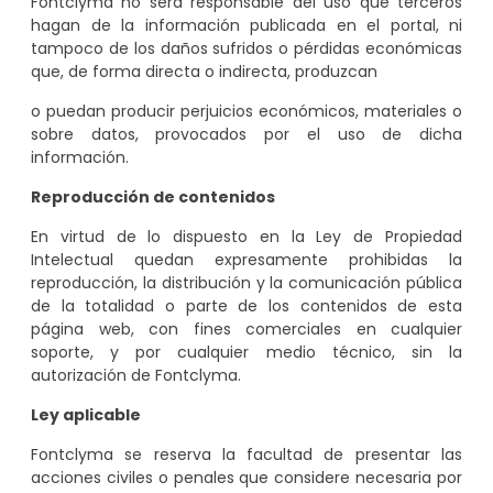
Fontclyma no será responsable del uso que terceros
hagan de la información publicada en el portal, ni
tampoco de los daños sufridos o pérdidas económicas
que, de forma directa o indirecta, produzcan
o puedan producir perjuicios económicos, materiales o
sobre datos, provocados por el uso de dicha
información.
Reproducción de contenidos
En virtud de lo dispuesto en la Ley de Propiedad
Intelectual quedan expresamente prohibidas la
reproducción, la distribución y la comunicación pública
de la totalidad o parte de los contenidos de esta
página web, con fines comerciales en cualquier
soporte, y por cualquier medio técnico, sin la
autorización de Fontclyma.
Ley aplicable
Fontclyma se reserva la facultad de presentar las
acciones civiles o penales que considere necesaria por