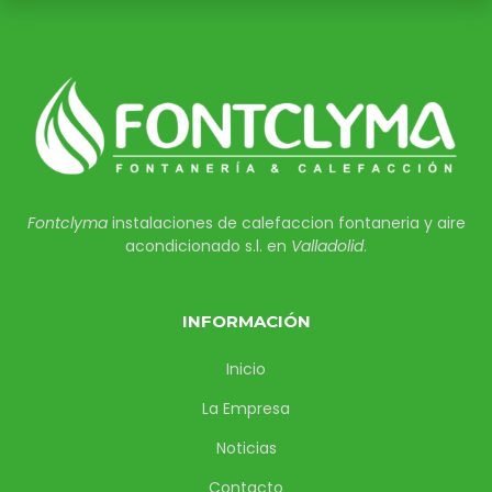
Fontclyma
instalaciones de calefaccion fontaneria y aire
acondicionado s.l. en
Valladolid
.
INFORMACIÓN
Inicio
La Empresa
Noticias
Contacto