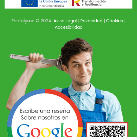
Fontclyma © 2024.
Aviso Legal
|
Privacidad
|
Cookies
|
Accesibilidad