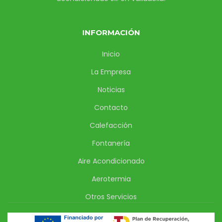
INFORMACIÓN
Inicio
La Empresa
Noticias
Contacto
Calefacción
Fontanería
Aire Acondicionado
Aerotermia
Otros Servicios