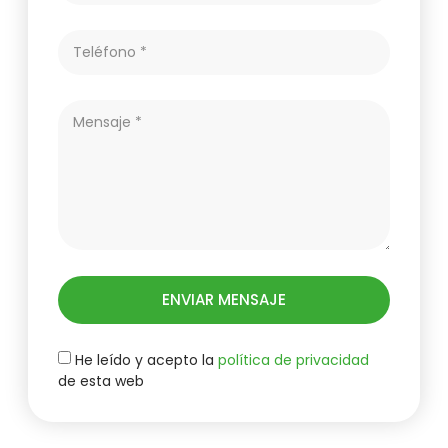
ENVIAR MENSAJE
He leído y acepto la
política de privacidad
de esta web