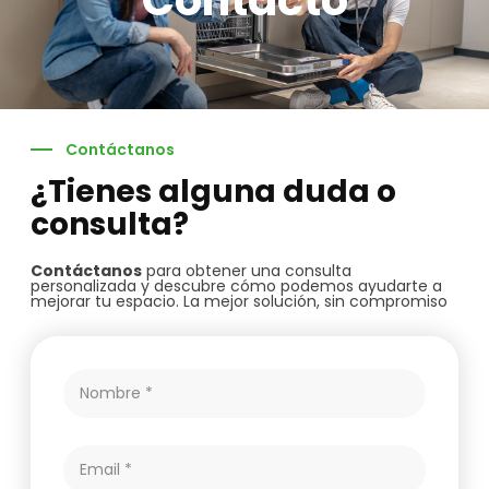
Contáctanos
¿Tienes alguna duda o
consulta?
Contáctanos
para obtener una consulta
personalizada y descubre cómo podemos ayudarte a
mejorar tu espacio. La mejor solución, sin compromiso