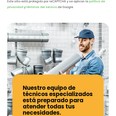
Este sitio está protegido por reCAPTCHA y se aplican la
política de
privacidad
y
términos del servicio
de Google.
Nuestro equipo de
técnicos especializados
está preparado para
atender todas tus
necesidades.