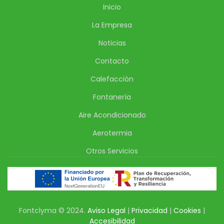
Inicio
La Empresa
Noticias
Contacto
Calefacción
Fontanería
Aire Acondicionado
Aerotermia
Otros Servicios
Fontclyma © 2024.
Aviso Legal
|
Privacidad
|
Cookies
|
Accesibilidad