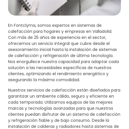
En Fontclyma, somos expertos en sistemas de
calefacción para hogares y empresas en Valladolid.
Con más de 25 años de experiencia en el sector,
ofrecemos un servicio integral que cubre desde el
asesoramiento inicial hasta la instalación de sistemas
de calefacción y refrigeración de última tecnología.
Nos enorgullece nuestra capacidad para adaptar cada
solución a las necesidades específicas de nuestros
clientes, optimizando el rendimiento energético y
asegurando la máxima comodidad.
Nuestros servicios de calefacción están diseñados para
garantizar un ambiente cálido, seguro y eficiente en
cada temporada. Utilizamos equipos de las mejores
marcas y tecnologías avanzadas para que nuestros
clientes puedan disfrutar de un sistema de calefacción
y refrigeración fiable y de bajo consumo. Desde la
instalación de calderas y radiadores hasta sistemas de