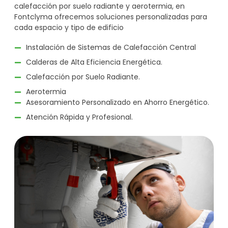
calefacción por suelo radiante y aerotermia, en
Fontclyma ofrecemos soluciones personalizadas para
cada espacio y tipo de edificio
Instalación de Sistemas de Calefacción Central
Calderas de Alta Eficiencia Energética.
Calefacción por Suelo Radiante.
Aerotermia
Asesoramiento Personalizado en Ahorro Energético.
Atención Rápida y Profesional.