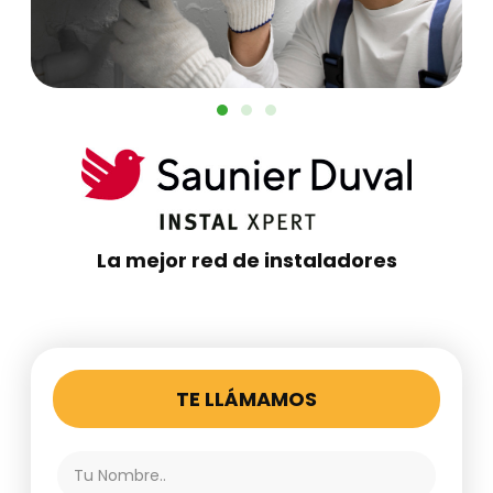
La mejor red de instaladores
TE LLÁMAMOS