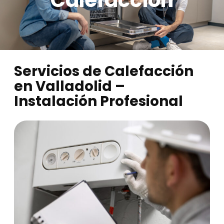
Servicios de Calefacción
en Valladolid –
Instalación Profesional