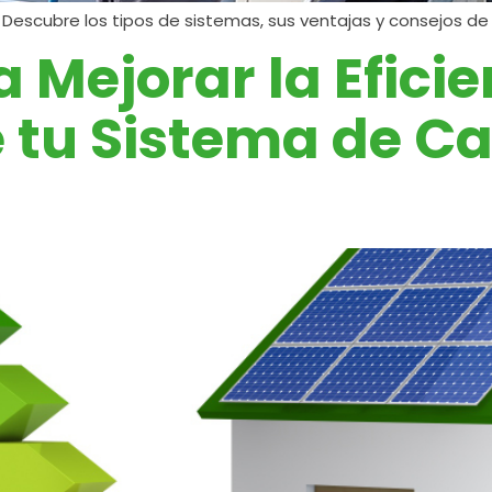
 Descubre los tipos de sistemas, sus ventajas y consejos de 
 Mejorar la Eficie
 tu Sistema de Ca