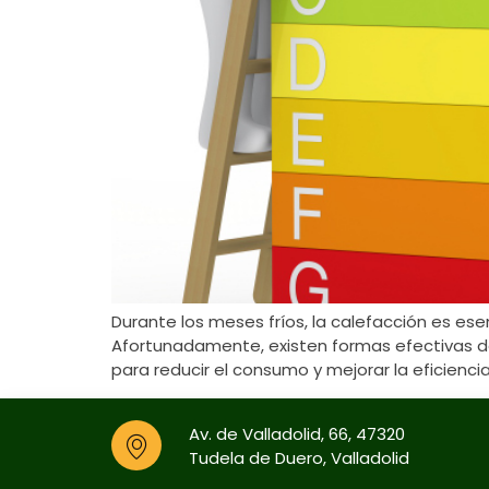
Durante los meses fríos, la calefacción es es
Afortunadamente, existen formas efectivas de 
para reducir el consumo y mejorar la eficienci
Av. de Valladolid, 66, 47320
Tudela de Duero, Valladolid