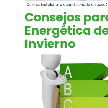
¿Quieres instalar aire acondicionado en casa?
Consejos para
Energética de
Invierno